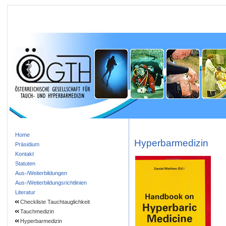
Home
Hyperbarmedizin
Präsidium
Kontakt
Statuten
Aus-/Weiterbildungen
Aus-/Weiterbildungsrichtlinien
Literatur
Checkliste Tauchtauglichkeit
Tauchmedizin
Hyperbarmedizin