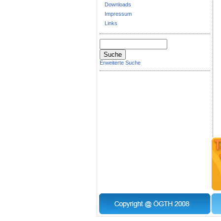
Downloads
Impressum
Links
Erweiterte Suche