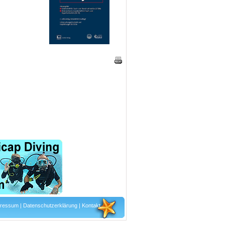
pressum
|
Datenschutzerklärung
|
Kontakt